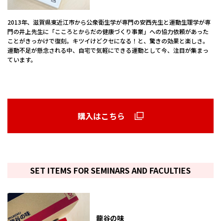
2013年、滋賀県東近江市から公衆衛生学が専門の安西先生と運動生理学が専
門の井上先生に「こころとからだの健康づくり事業」への協力依頼があった
ことがきっかけで復刻。キツイけどクセになる！と、驚きの効果と楽しさ。
運動不足が懸念される中、自宅で気軽にできる運動として今、注目が集まっ
ています。
購入はこちら
SET ITEMS FOR SEMINARS AND FACULTIES
龍谷の味