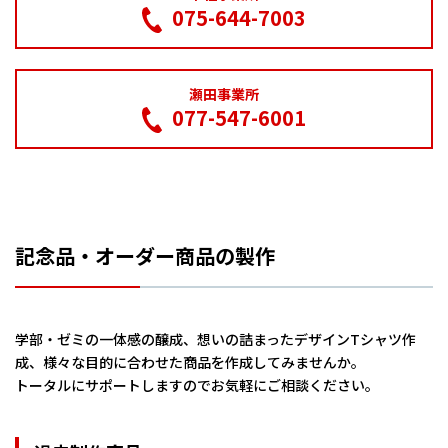
075-644-7003
瀬田事業所
077-547-6001
記念品・オーダー商品の製作
学部・ゼミの一体感の醸成、想いの詰まったデザインTシャツ作
成、様々な目的に合わせた商品を作成してみませんか。
トータルにサポートしますのでお気軽にご相談ください。