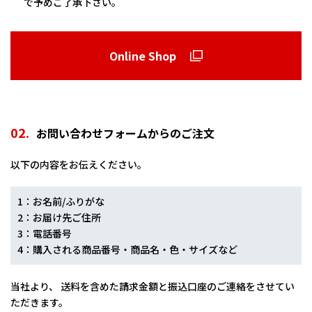
で予めご了承下さい。
Online Shop
02.
お問い合わせフォームからのご注文
以下の内容をお伝えください。
1：お名前/ふりがな
2：お届け先ご住所
3：電話番号
4：購入される商品番号・商品名・色・サイズなど
当社より、 送料を含めた請求金額と振込口座のご連絡をさせてい
ただきます。