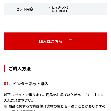
・ はちみつ×1
セット内容
・ 紅茶3種×1
購入はこちら
ご購入方法
01.
インターネット購入
以下ECサイトで承ります。商品をお選びいただき、「カート」に
入れご注文下さい。
商品に関する写真画像は実物の色と若干違うことがありますの