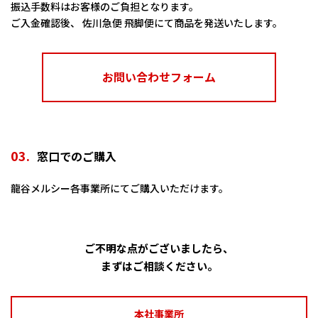
振込手数料はお客様のご負担となります。
ご入金確認後、 佐川急便 飛脚便にて商品を発送いたします。
お問い合わせフォーム
03.
窓口でのご購入
龍谷メルシー各事業所にてご購入いただけます。
ご不明な点がございましたら、
まずはご相談ください。
本社事業所