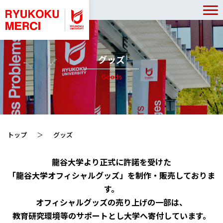
グッズ
Goods
トップ
グッズ
龍谷大学より正式に許諾を受けた
「龍谷大学オフィシャルグッズ」を制作・販売しておりま
す。
オフィシャルグッズの売り上げの一部は、
教育研究環境等のサポートとし大学へ寄付しています。