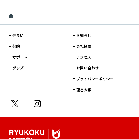
住まい
お知らせ
保険
会社概要
サポート
アクセス
グッズ
お問い合わせ
プライバシーポリシー
龍谷大学