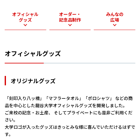
オフィシャル
オーダー・
みんなの
グッズ
記念品制作
広場
オフィシャルグッズ
オリジナルグッズ
「刻印入り八ッ橋」「マフラータオル」「ポロシャツ」 などの商
品を中心とした龍谷大学オフィシャルグッズを開発しました。
ご来校の記念・お土産、 そしてプライベートにも是非ご利用くだ
さい。
大学ロゴが入ったグッズはきっとみな様に喜んでいただけるはずで
す。