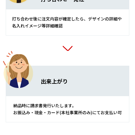
打ち合わせ後に注文内容が確定したら、デザインの詳細や
名入れイメージ等詳細確認
出来上がり
納品時に請求書発行いたします。
お振込み・現金・カード(本社事業所のみ)にてお支払い可