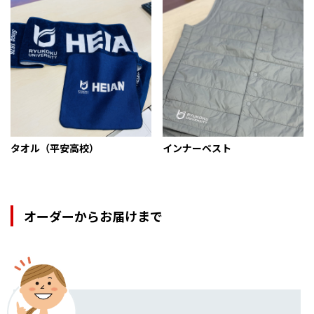
タオル（平安高校）
インナーベスト
オーダーからお届けまで