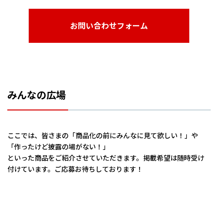
お問い合わせフォーム
みんなの広場
ここでは、皆さまの「商品化の前にみんなに見て欲しい！」や
「作ったけど披露の場がない！」
といった商品をご紹介させていただきます。掲載希望は随時受け
付けています。ご応募お待ちしております！