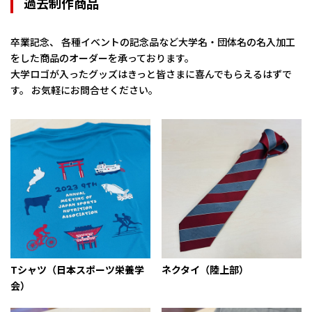
過去制作商品
卒業記念、 各種イベントの記念品など大学名・団体名の名入加工
をした商品のオーダーを承っております。
大学ロゴが入ったグッズはきっと皆さまに喜んでもらえるはずで
す。 お気軽にお問合せください。
Tシャツ（日本スポーツ栄養学
ネクタイ（陸上部）
会）