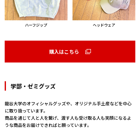
ハーフジップ
ヘッドウェア
購入はこちら
学部・ゼミグッズ
龍谷大学のオフィシャルグッズや、オリジナル手土産などを中心
に取り扱っています。
商品を通じて人と人を繋げ、渡す人も受け取る人も笑顔になるよ
うな商品をお届けできればと願っています。