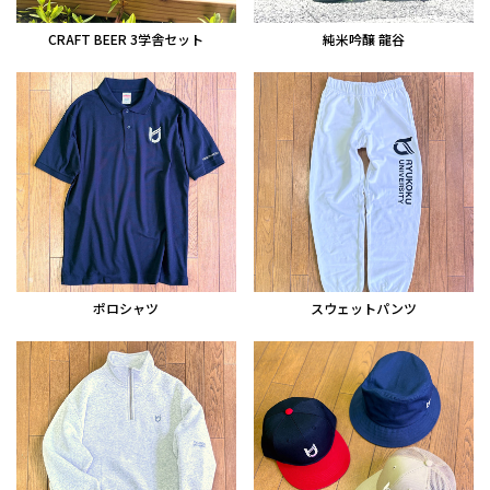
CRAFT BEER 3学舎セット
純米吟醸 龍谷
ポロシャツ
スウェットパンツ