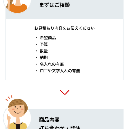
まずはご相談
お見積もり内容をお伝えください
希望商品
予算
数量
納期
名入れの有無
ロゴや文字入れの有無
商品内容
打ち合わせ・発注